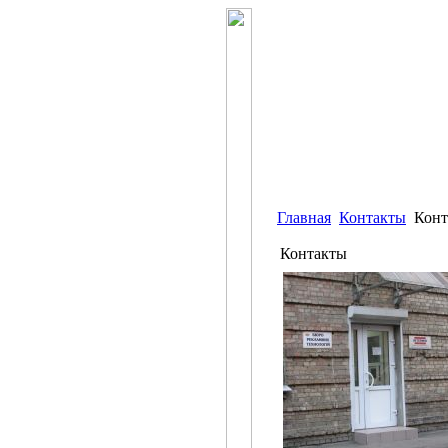
Главная
Контакты
Конт
Контакты