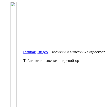
Главная
Видео
Таблички и вывески - видеообзор
Таблички и вывески - видеообзор