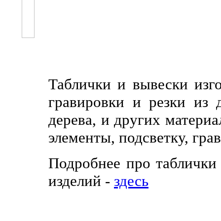
Таблички и вывески изг
гравировки и резки из д
дерева, и других матери
элементы, подсветку, гра
Подробнее про таблички
изделий -
здесь