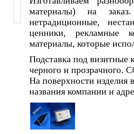
Изготавливаем разноо
материалы) на заказ.
нетрадиционные, неста
ценники, рекламные к
материалы, которые испо
Подставка под визитные к
черного и прозрачного. С
На поверхности изделия 
названия компании и адре