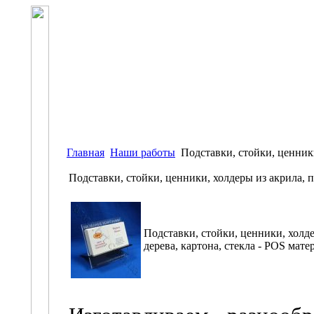
Главная
Наши работы
Подставки, стойки, ценники
Подставки, стойки, ценники, холдеры из акрила, 
Подставки, стойки, ценники, холд
дерева, картона, стекла - POS мат