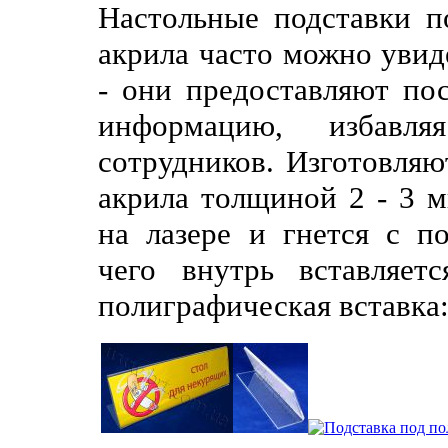
Настольные подставки п
акрила часто можно увиде
- они предоставляют по
информацию, избавл
сотрудников. Изготовляю
акрила толщиной 2 - 3 м
на лазере и гнется с п
чего внутрь вставляет
полиграфическая вставка